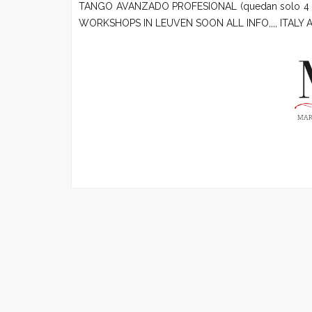
TANGO AVANZADO PROFESIONAL (quedan solo 4 lu
WORKSHOPS IN LEUVEN SOON ALL INFO,,,, ITALY