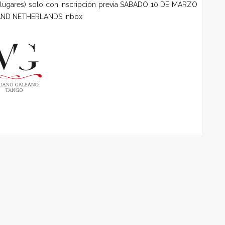
gares) solo con Inscripción previa SABADO 10 DE MARZO
 AND NETHERLANDS inbox