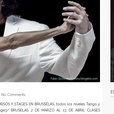
E
No Comments
CURSOS Y STAGES EN BRUSSELAS. todos los niveles Tango y
es/stage3/ BRUSELAS 2 DE MARZO AL 13 DE ABRIL CLASES