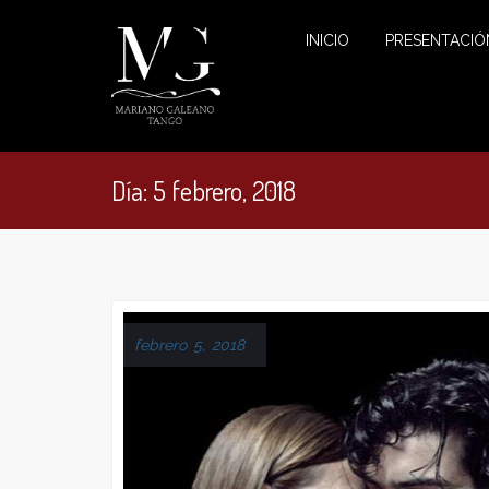
INICIO
PRESENTACIÓ
Día:
5 febrero, 2018
febrero 5, 2018