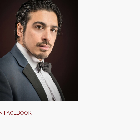
N FACEBOOK