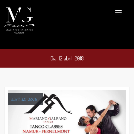
Día:
12 abril, 2018
abril 12, 2018