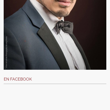
EN FACEBOOK