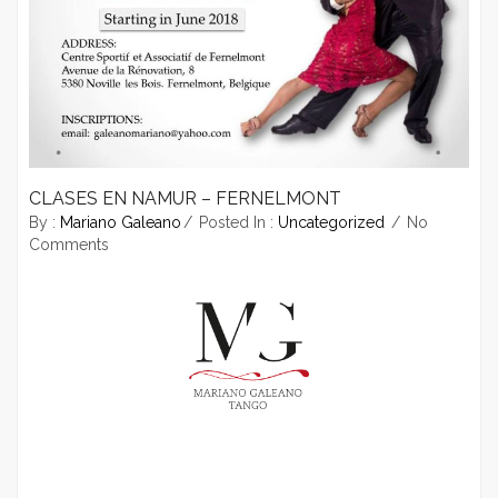
CLASES EN NAMUR – FERNELMONT
By :
Mariano Galeano
Posted In :
Uncategorized
No
Comments