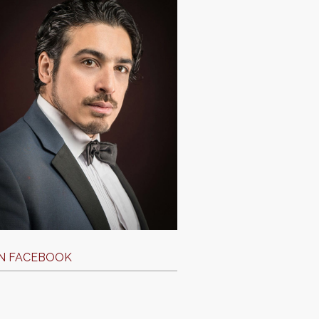
N FACEBOOK