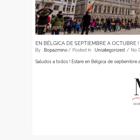
EN BÉLGICA DE SEPTIEMBRE A OCTUBRE !
By :
Bopazmino
Posted In :
Uncategorized
No 
Saludos a todos ! Estare en Bélgica de septiembre 