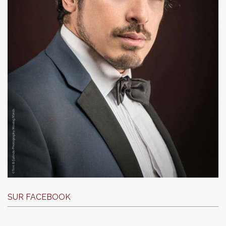
SUR FACEBOOK