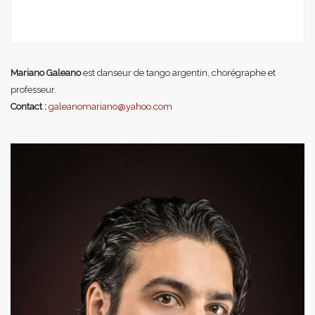
Mariano Galeano
est danseur de tango argentin, chorégraphe et
professeur.
Contact :
galeanomariano@yahoo.com